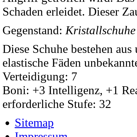
Schaden erleidet. Dieser Z
Gegenstand:
Kristallschuhe
Diese Schuhe bestehen aus u
elastische Fäden unbekann
Verteidigung: 7
Boni: +3 Intelligenz, +1 Re
erforderliche Stufe: 32
Sitemap
Impressum