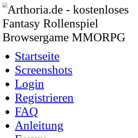
Startseite
Screenshots
Login
Registrieren
FAQ
Anleitung