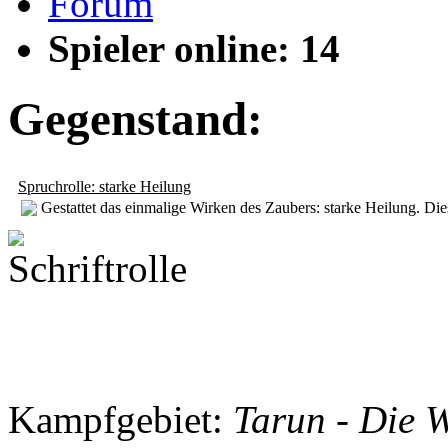
Forum
Spieler online: 14
Gegenstand:
Spruchrolle: starke Heilung
Gestattet das einmalige Wirken des Zaubers: starke Heilung. Di
Kampfgebiet:
Tarun - Die 