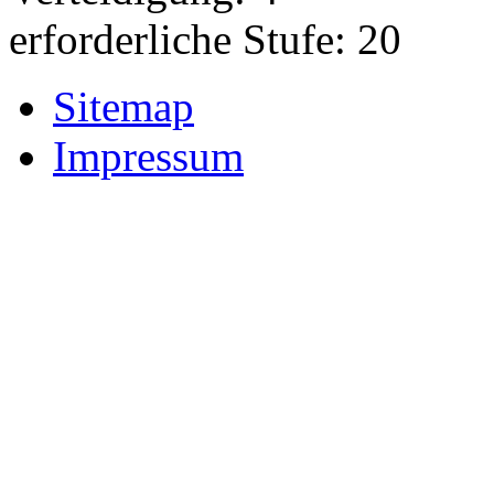
erforderliche Stufe: 20
Sitemap
Impressum