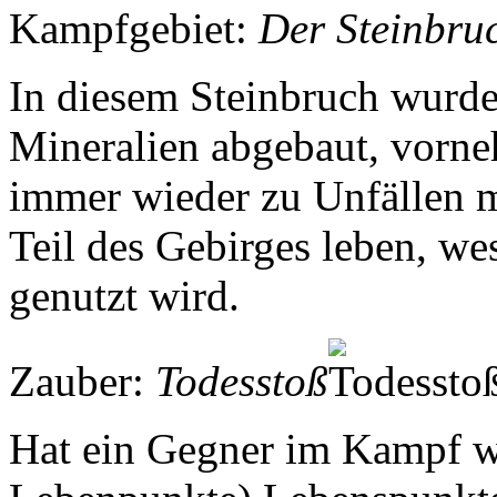
Kampfgebiet:
Der Steinbru
In diesem Steinbruch wurde
Mineralien abgebaut, vorn
immer wieder zu Unfällen m
Teil des Gebirges leben, we
genutzt wird.
Zauber:
Todesstoß
Hat ein Gegner im Kampf w