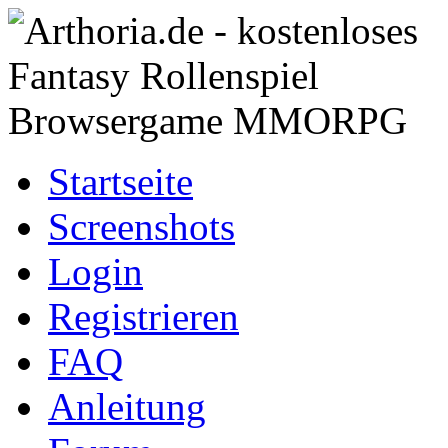
Startseite
Screenshots
Login
Registrieren
FAQ
Anleitung