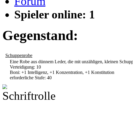
Forum
Spieler online: 1
Gegenstand:
Schuppenrobe
Eine Robe aus dünnem Leder, die mit unzähligen, kleinen Schuppen
Verteidigung: 10
Boni: +1 Intelligenz, +1 Konzentration, +1 Konstitution
erforderliche Stufe: 40