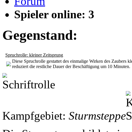
Forum
Spieler online: 3
Gegenstand:
Spruchrolle: kleiner Zeitsprung
Diese Spruchrolle gestattet des einmalige Wirken des Zaubers k
reduziert die restliche Dauer der Beschäftigung um 10 Minuten.
Kampfgebiet:
Sturmsteppe