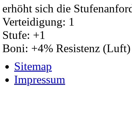
erhöht sich die Stufenanfor
Verteidigung: 1
Stufe: +1
Boni: +4% Resistenz (Luft)
Sitemap
Impressum