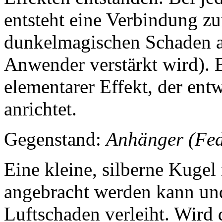
entsteht eine Verbindung z
dunkelmagischen Schaden a
Anwender verstärkt wird). 
elementarer Effekt, der en
anrichtet.
Gegenstand:
Anhänger (Fed
Eine kleine, silberne Kugel 
angebracht werden kann un
Luftschaden verleiht. Wird 