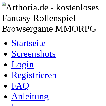
Startseite
Screenshots
Login
Registrieren
FAQ
Anleitung