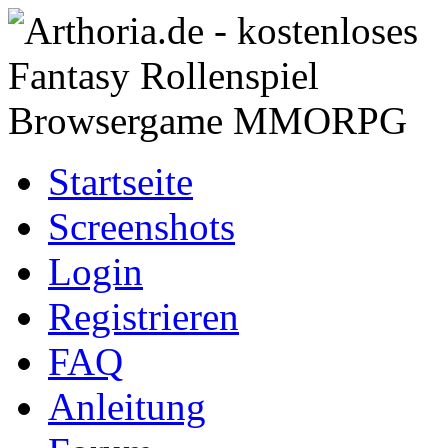
Startseite
Screenshots
Login
Registrieren
FAQ
Anleitung