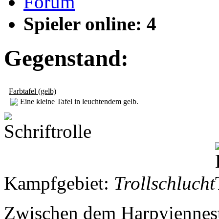
Forum
Spieler online: 4
Gegenstand:
Farbtafel (gelb)
Eine kleine Tafel in leuchtendem gelb.
Kampfgebiet:
Trollschlucht
Zwischen dem Harpyiennest 