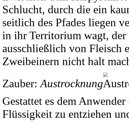
Schlucht, durch die ein ka
seitlich des Pfades liegen v
in ihr Territorium wagt, der
ausschließlich von Fleisch 
Zweibeinern nicht halt mac
Zauber:
Austrocknung
Gestattet es dem Anwender 
Flüssigkeit zu entziehen un