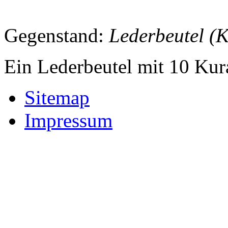
Gegenstand:
Lederbeutel (
Ein Lederbeutel mit 10 Kur
Sitemap
Impressum