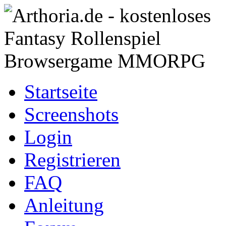
Startseite
Screenshots
Login
Registrieren
FAQ
Anleitung