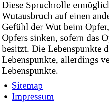
Diese Spruchrolle ermöglic
Wutausbruch auf einen ande
Gefühl der Wut beim Opfer,
Opfers sinken, sofern das 
besitzt. Die Lebenspunkte 
Lebenspunkte, allerdings ve
Lebenspunkte.
Sitemap
Impressum