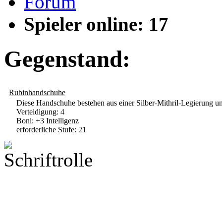
Forum
Spieler online: 17
Gegenstand:
Rubinhandschuhe
Diese Handschuhe bestehen aus einer Silber-Mithril-Legierung un
Verteidigung: 4
Boni: +3 Intelligenz
erforderliche Stufe: 21