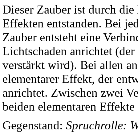
Dieser Zauber ist durch di
Effekten entstanden. Bei j
Zauber entsteht eine Verbin
Lichtschaden anrichtet (d
verstärkt wird). Bei allen 
elementarer Effekt, der en
anrichtet. Zwischen zwei V
beiden elementaren Effekte
Gegenstand:
Spruchrolle: 