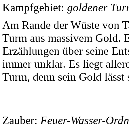
Kampfgebiet:
goldener Tu
Am Rande der Wüste von Tar
Turm aus massivem Gold. E
Erzählungen über seine Ent
immer unklar. Es liegt alle
Turm, denn sein Gold lässt 
Zauber:
Feuer-Wasser-Ord