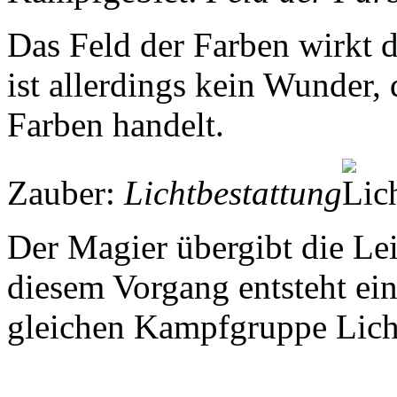
Das Feld der Farben wirkt d
ist allerdings kein Wunder, 
Farben handelt.
Zauber:
Lichtbestattung
Der Magier übergibt die Lei
diesem Vorgang entsteht ein 
gleichen Kampfgruppe Lich