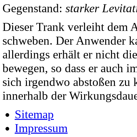
Gegenstand:
starker Levita
Dieser Trank verleiht dem 
schweben. Der Anwender ka
allerdings erhält er nicht d
bewegen, so dass er auch i
sich irgendwo abstoßen zu 
innerhalb der Wirkungsdauer
Sitemap
Impressum