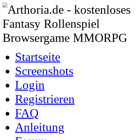
Startseite
Screenshots
Login
Registrieren
FAQ
Anleitung