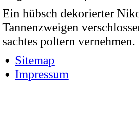
Ein hübsch dekorierter Nikol
Tannenzweigen verschlossen
sachtes poltern vernehmen.
Sitemap
Impressum