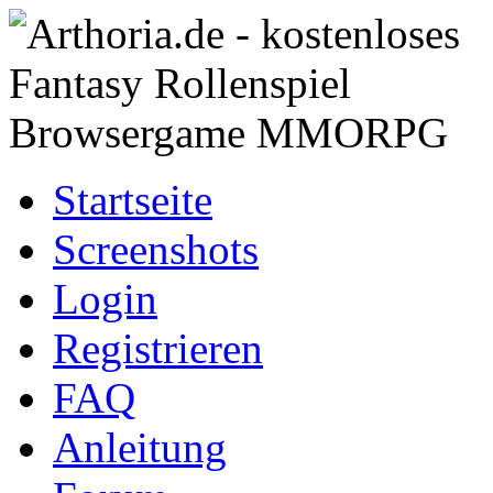
Startseite
Screenshots
Login
Registrieren
FAQ
Anleitung