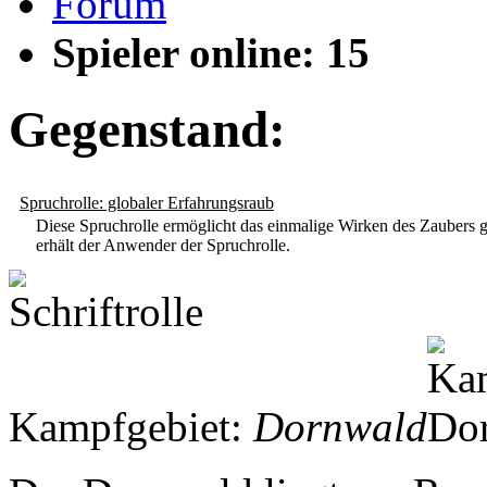
Forum
Spieler online: 15
Gegenstand:
Spruchrolle: globaler Erfahrungsraub
Diese Spruchrolle ermöglicht das einmalige Wirken des Zaubers gl
erhält der Anwender der Spruchrolle.
Kampfgebiet:
Dornwald