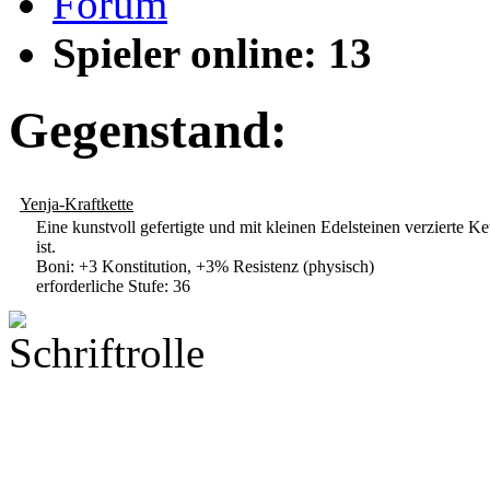
Forum
Spieler online: 13
Gegenstand:
Yenja-Kraftkette
Eine kunstvoll gefertigte und mit kleinen Edelsteinen verzierte K
ist.
Boni: +3 Konstitution, +3% Resistenz (physisch)
erforderliche Stufe: 36