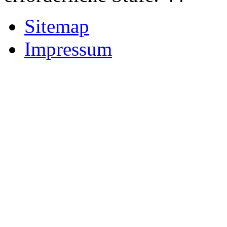
Sitemap
Impressum