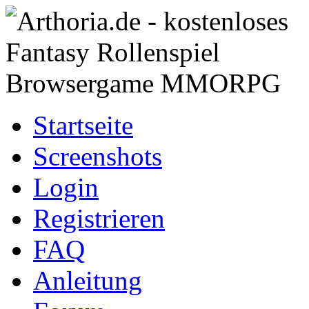
Startseite
Screenshots
Login
Registrieren
FAQ
Anleitung