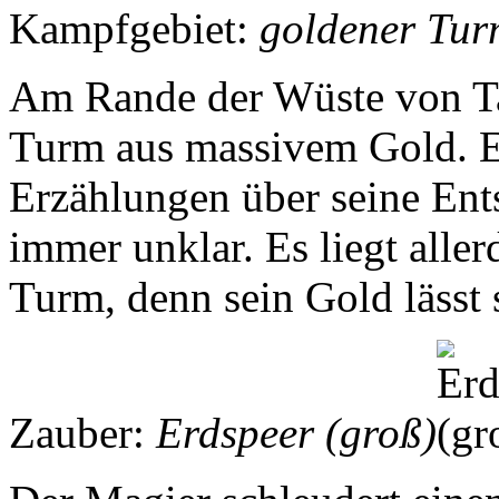
Kampfgebiet:
goldener Tu
Am Rande der Wüste von Tar
Turm aus massivem Gold. E
Erzählungen über seine Ent
immer unklar. Es liegt alle
Turm, denn sein Gold lässt 
Zauber:
Erdspeer (groß)