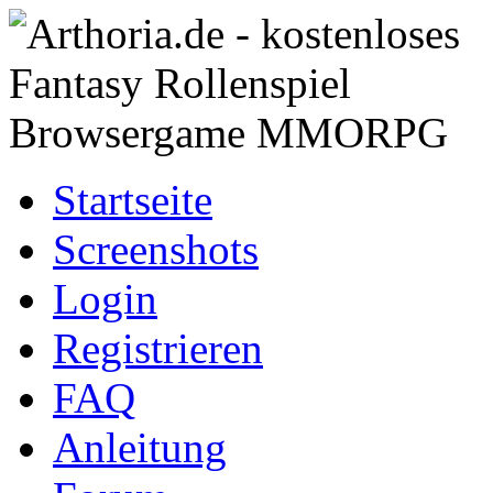
Startseite
Screenshots
Login
Registrieren
FAQ
Anleitung