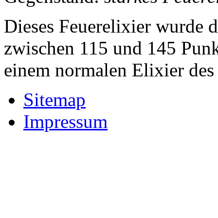
Dieses Feuerelixier wurde d
zwischen 115 und 145 Punkt
einem normalen Elixier des
Sitemap
Impressum