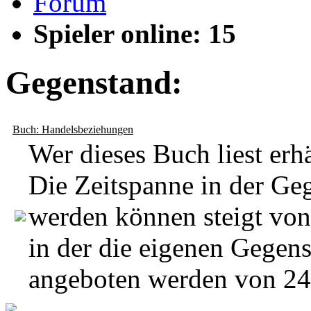
Forum
Spieler online: 15
Gegenstand:
Buch: Handelsbeziehungen
Wer dieses Buch liest erh
Die Zeitspanne in der Ge
werden können steigt von 
in der die eigenen Gegen
angeboten werden von 24