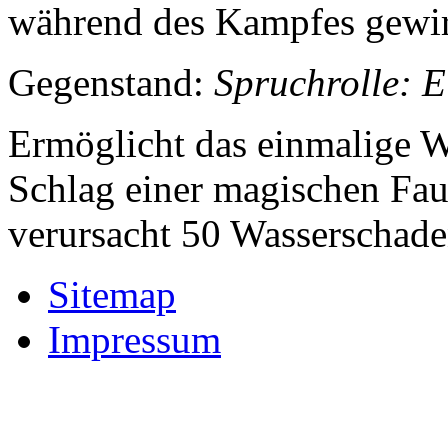
während des Kampfes gewir
Gegenstand:
Spruchrolle: E
Ermöglicht das einmalige W
Schlag einer magischen Faus
verursacht 50 Wasserschade
Sitemap
Impressum