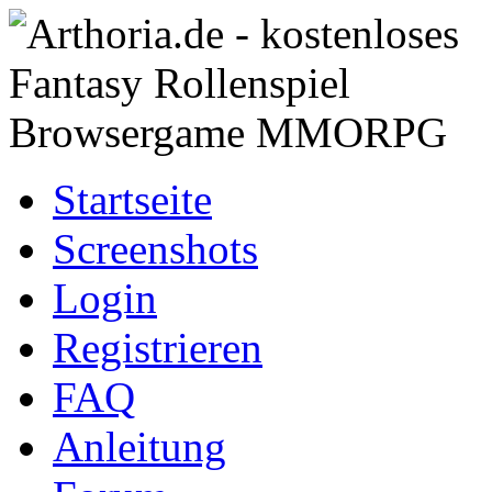
Startseite
Screenshots
Login
Registrieren
FAQ
Anleitung