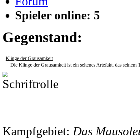
Forum
Spieler online: 5
Gegenstand:
Klinge der Grausamkeit
Die Klinge der Grausamkeit ist ein seltenes Artefakt, das seinem
Kampfgebiet:
Das Mausol