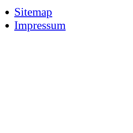
Sitemap
Impressum