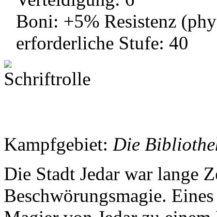
Boni: +5% Resistenz (phy
erforderliche Stufe: 40
Kampfgebiet:
Die Bibliothe
Die Stadt Jedar war lange Z
Beschwörungsmagie. Eines 