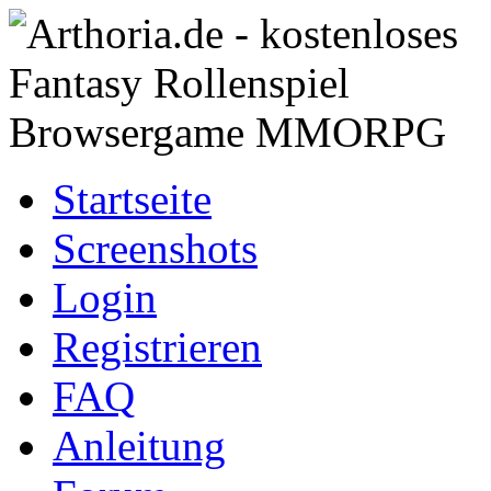
Startseite
Screenshots
Login
Registrieren
FAQ
Anleitung