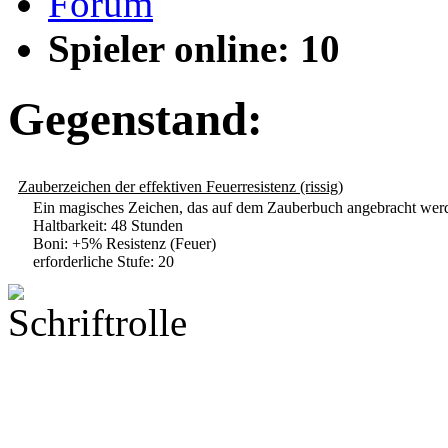
Forum
Spieler online: 10
Gegenstand:
Zauberzeichen der effektiven Feuerresistenz (rissig)
Ein magisches Zeichen, das auf dem Zauberbuch angebracht wer
Haltbarkeit: 48 Stunden
Boni: +5% Resistenz (Feuer)
erforderliche Stufe: 20