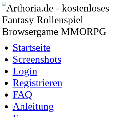
Startseite
Screenshots
Login
Registrieren
FAQ
Anleitung