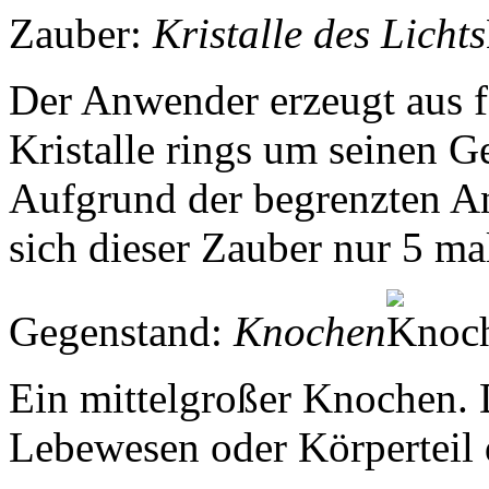
Zauber:
Kristalle des Lichts
Der Anwender erzeugt aus fe
Kristalle rings um seinen Ge
Aufgrund der begrenzten Anz
sich dieser Zauber nur 5 m
Gegenstand:
Knochen
Ein mittelgroßer Knochen. 
Lebewesen oder Körperteil