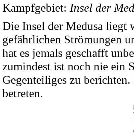
Kampfgebiet:
Insel der Me
Die Insel der Medusa liegt
gefährlichen Strömungen un
hat es jemals geschafft unbe
zumindest ist noch nie ein 
Gegenteiliges zu berichten. 
betreten.