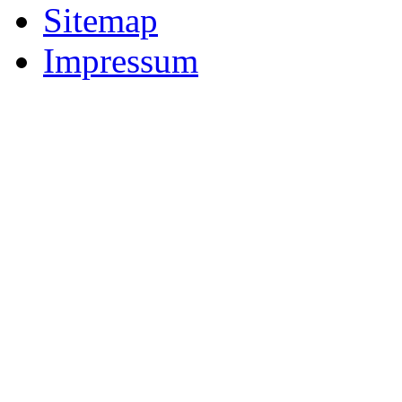
Sitemap
Impressum