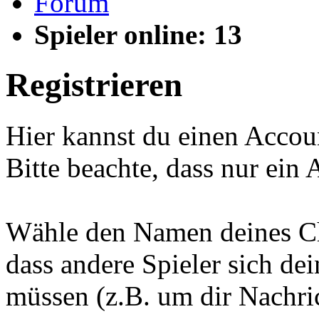
Forum
Spieler online: 13
Registrieren
Hier kannst du einen Accou
Bitte beachte, dass nur ein 
Wähle den Namen deines Cha
dass andere Spieler sich d
müssen (z.B. um dir Nachric