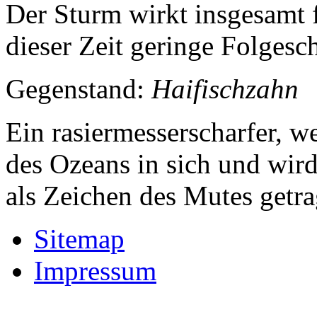
Der Sturm wirkt insgesamt 
dieser Zeit geringe Folgesc
Gegenstand:
Haifischzahn
Ein rasiermesserscharfer, w
des Ozeans in sich und wird 
als Zeichen des Mutes getra
Sitemap
Impressum