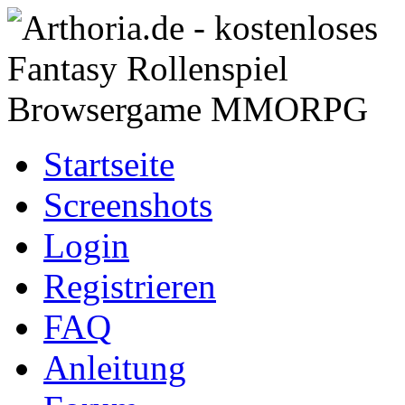
Startseite
Screenshots
Login
Registrieren
FAQ
Anleitung