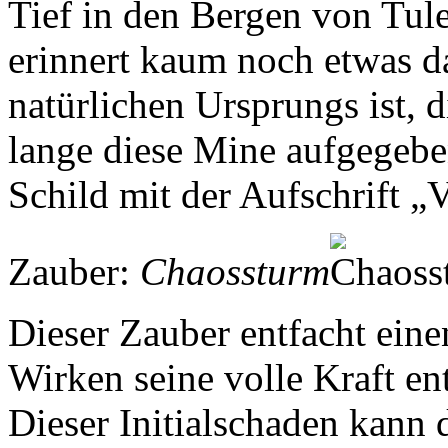
Tief in den Bergen von Tul
erinnert kaum noch etwas da
natürlichen Ursprungs ist, 
lange diese Mine aufgegebe
Schild mit der Aufschrift „V
Zauber:
Chaossturm
Dieser Zauber entfacht ein
Wirken seine volle Kraft en
Dieser Initialschaden kann