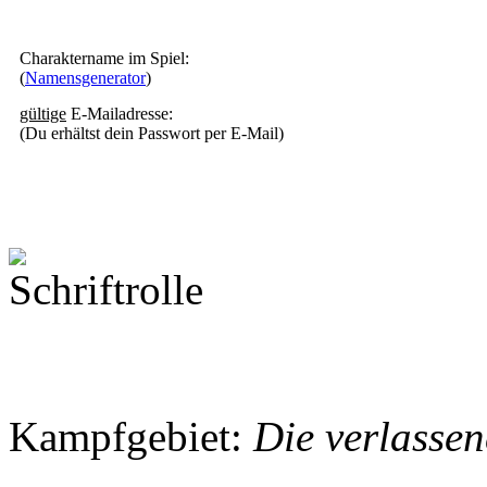
Charaktername im Spiel:
(
Namensgenerator
)
gültige
E-Mailadresse:
(Du erhältst dein Passwort per E-Mail)
Kampfgebiet:
Die verlasse