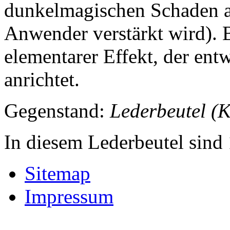
dunkelmagischen Schaden a
Anwender verstärkt wird). 
elementarer Effekt, der en
anrichtet.
Gegenstand:
Lederbeutel (
In diesem Lederbeutel sind
Sitemap
Impressum