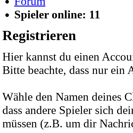
Forum
Spieler online: 11
Registrieren
Hier kannst du einen Accou
Bitte beachte, dass nur ein 
Wähle den Namen deines Cha
dass andere Spieler sich d
müssen (z.B. um dir Nachric