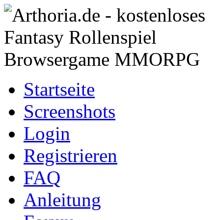
Startseite
Screenshots
Login
Registrieren
FAQ
Anleitung