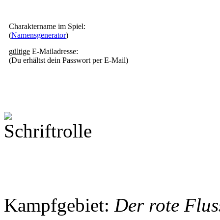
Charaktername im Spiel:
(
Namensgenerator
)
gültige
E-Mailadresse:
(Du erhältst dein Passwort per E-Mail)
Kampfgebiet:
Der rote Flus