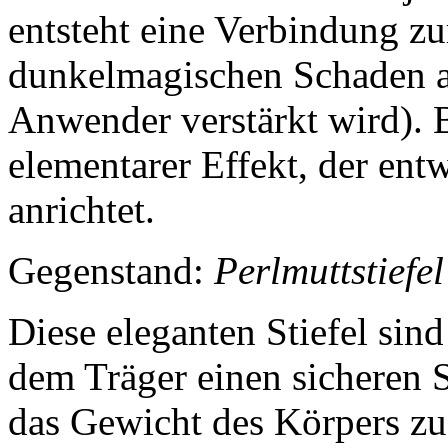
entsteht eine Verbindung z
dunkelmagischen Schaden a
Anwender verstärkt wird). 
elementarer Effekt, der en
anrichtet.
Gegenstand:
Perlmuttstiefel
Diese eleganten Stiefel sin
dem Träger einen sicheren 
das Gewicht des Körpers zu