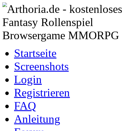
Startseite
Screenshots
Login
Registrieren
FAQ
Anleitung