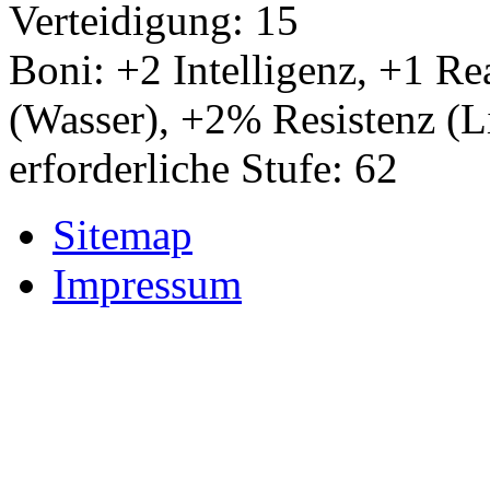
Verteidigung: 15
Boni: +2 Intelligenz, +1 Re
(Wasser), +2% Resistenz (L
erforderliche Stufe: 62
Sitemap
Impressum