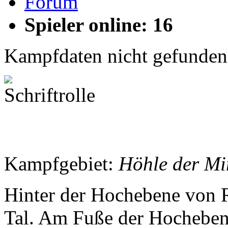
Forum
Spieler online: 16
Kampfdaten nicht gefunden
Kampfgebiet:
Höhle der Mi
Hinter der Hochebene von Ra
Tal. Am Fuße der Hochebene