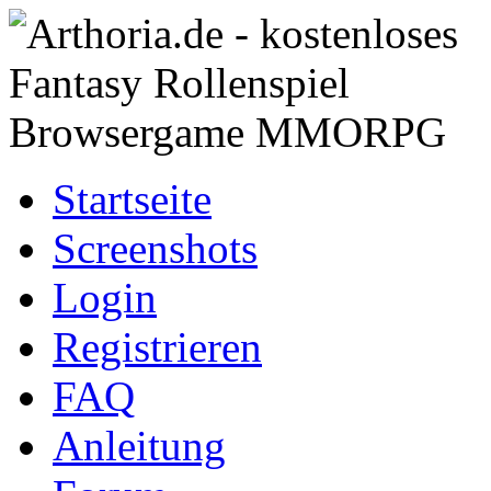
Startseite
Screenshots
Login
Registrieren
FAQ
Anleitung