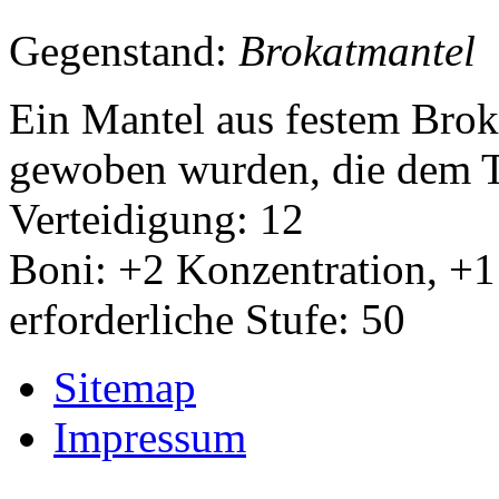
Gegenstand:
Brokatmantel
Ein Mantel aus festem Broka
gewoben wurden, die dem Tr
Verteidigung: 12
Boni: +2 Konzentration, +1
erforderliche Stufe: 50
Sitemap
Impressum