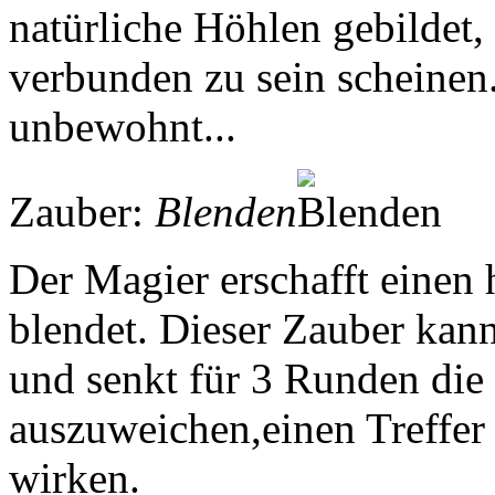
natürliche Höhlen gebildet
verbunden zu sein scheinen.
unbewohnt...
Zauber:
Blenden
Der Magier erschafft einen h
blendet. Dieser Zauber ka
und senkt für 3 Runden die
auszuweichen,einen Treffer
wirken.